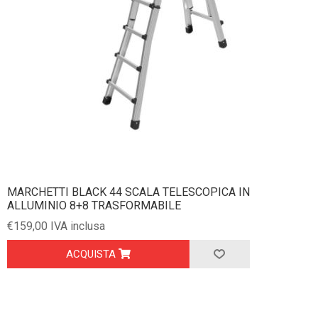
MARCHETTI BLACK 44 SCALA TELESCOPICA IN
ALLUMINIO 8+8 TRASFORMABILE
€159,00 IVA inclusa
ACQUISTA