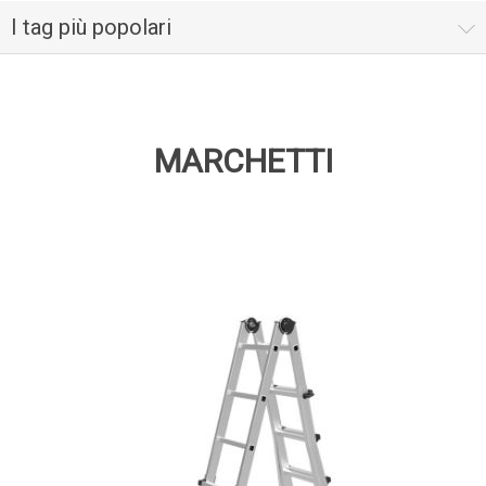
I tag più popolari
MARCHETTI