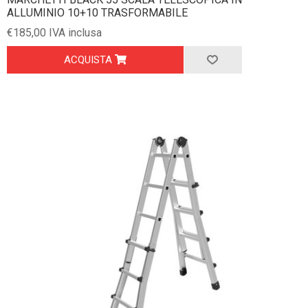
ALLUMINIO 10+10 TRASFORMABILE
€185,00 IVA inclusa
ACQUISTA