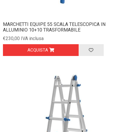
MARCHETTI EQUIPE 55 SCALA TELESCOPICA IN
ALLUMINIO 10+10 TRASFORMABILE
€230,00 IVA inclusa
ACQUISTA