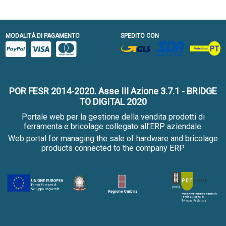
MODALITÀ DI PAGAMENTO
SPEDITO CON
POR FESR 2014-2020. Asse III Azione 3.7.1 - BRIDGE
TO DIGITAL 2020
Portale web per la gestione della vendita prodotti di
ferramenta e bricolage collegato all'ERP aziendale.
Web portal for managing the sale of hardware and bricolage
products connected to the company ERP