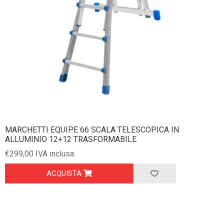
MARCHETTI EQUIPE 66 SCALA TELESCOPICA IN
ALLUMINIO 12+12 TRASFORMABILE
€299,00 IVA inclusa
ACQUISTA