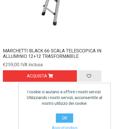
MARCHETTI BLACK 66 SCALA TELESCOPICA IN
ALLUMINIO 12+12 TRASFORMABILE
€259,00 IVA inclusa
ACQUISTA
I cookie ci aiutano a offrire i nostri servizi.
Utilizzando i nostri servizi, acconsentite al
nostro utilizzo dei cookie.
OK
Approfondisci