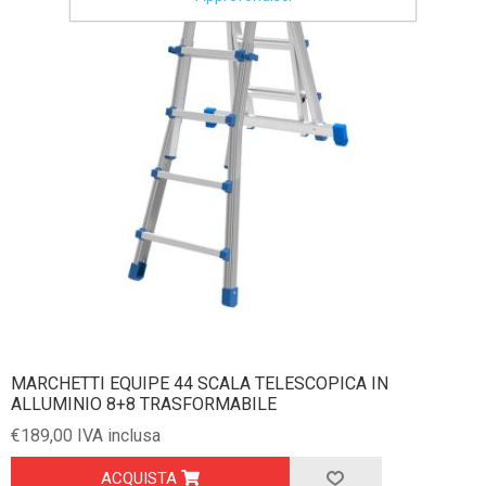
MARCHETTI EQUIPE 44 SCALA TELESCOPICA IN
ALLUMINIO 8+8 TRASFORMABILE
€189,00 IVA inclusa
ACQUISTA