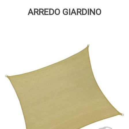
ARREDO GIARDINO