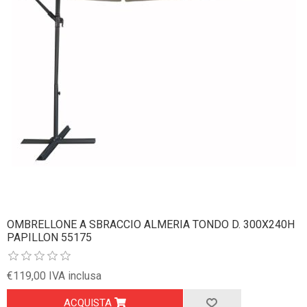
OMBRELLONE A SBRACCIO ALMERIA TONDO D. 300X240H
PAPILLON 55175
€119,00 IVA inclusa
ACQUISTA