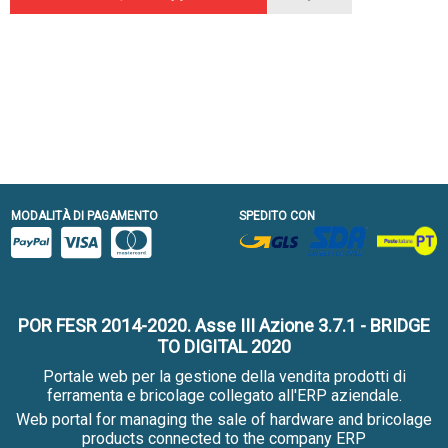
MODALITÀ DI PAGAMENTO
SPEDITO CON
POR FESR 2014-2020. Asse III Azione 3.7.1 - BRIDGE
TO DIGITAL 2020
Portale web per la gestione della vendita prodotti di
ferramenta e bricolage collegato all'ERP aziendale.
Web portal for managing the sale of hardware and bricolage
products connected to the company ERP