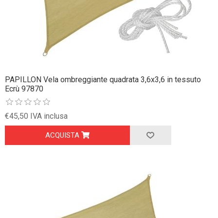
PAPILLON Vela ombreggiante quadrata 3,6x3,6 in tessuto
Ecrù 97870
€45,50 IVA inclusa
ACQUISTA