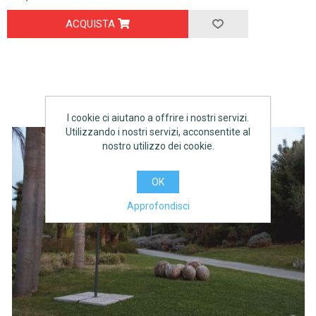
ACQUISTA
I cookie ci aiutano a offrire i nostri servizi.
Utilizzando i nostri servizi, acconsentite al
nostro utilizzo dei cookie.
OK
Approfondisci