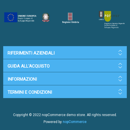
RIFERIMENTI AZIENDALI
GUIDA ALL'ACQUISTO
INFORMAZIONI
TERMINI E CONDIZIONI
Copyright © 2022 nopCommerce demo store. All rights reserved.
Powered by
nopCommerce