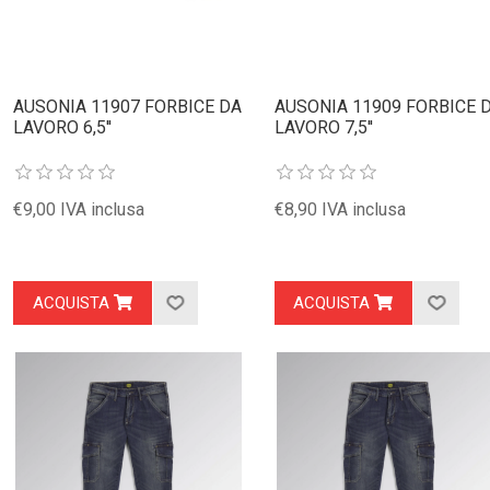
AUSONIA 11907 FORBICE DA
AUSONIA 11909 FORBICE 
LAVORO 6,5''
LAVORO 7,5''
€9,00 IVA inclusa
€8,90 IVA inclusa
ACQUISTA
ACQUISTA