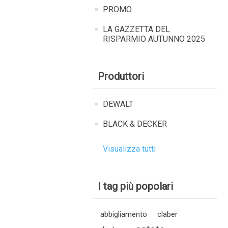
PROMO
LA GAZZETTA DEL
RISPARMIO AUTUNNO 2025
Produttori
DEWALT
BLACK & DECKER
Visualizza tutti
I tag più popolari
abbigliamento
claber