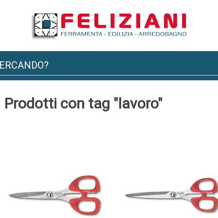
Prodotti con tag "lavoro"