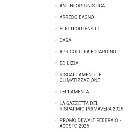
ANTINFORTUNISTICA
ARREDO BAGNO
ELETTROUTENSILI
CASA
AGRICOLTURA E GIARDINO
EDILIZIA
RISCALDAMENTO E
CLIMATIZZAZIONE
FERRAMENTA
LA GAZZETTA DEL
RISPARMIO PRIMAVERA 2026
PROMO DEWALT FEBBRAIO -
AGOSTO 2025