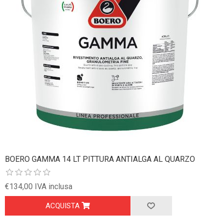
BOERO GAMMA 14 LT PITTURA ANTIALGA AL QUARZO
€134,00 IVA inclusa
ACQUISTA