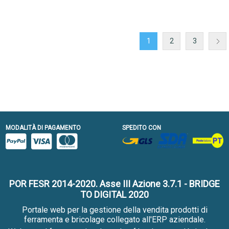
1
2
3
MODALITÀ DI PAGAMENTO
SPEDITO CON
POR FESR 2014-2020. Asse III Azione 3.7.1 - BRIDGE
TO DIGITAL 2020
Portale web per la gestione della vendita prodotti di
ferramenta e bricolage collegato all'ERP aziendale.