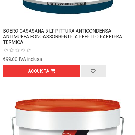
BOERO CASASANA 5 LT PITTURA ANTICONDENSA
ANTIMUFFA FONOASSORBENTE, A EFFETTO BARRIERA
TERMICA
€99,00 IVA inclusa
ACQUISTA