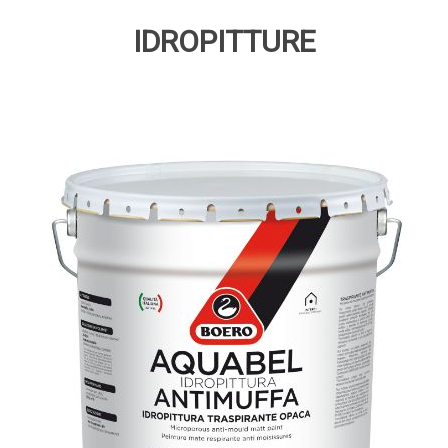
IDROPITTURE