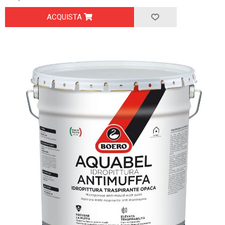
ACQUISTA