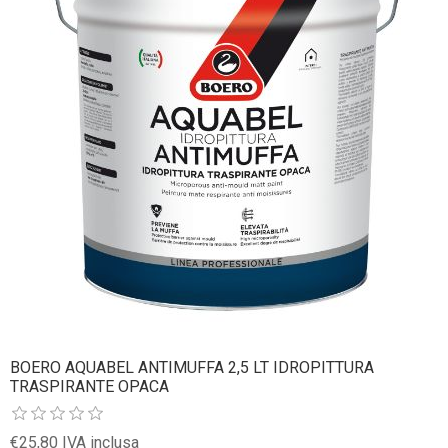
BOERO AQUABEL ANTIMUFFA 2,5 LT IDROPITTURA
TRASPIRANTE OPACA
€25,80 IVA inclusa