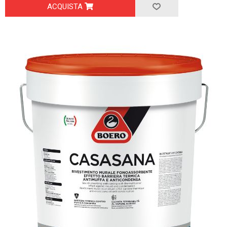
ACQUISTA