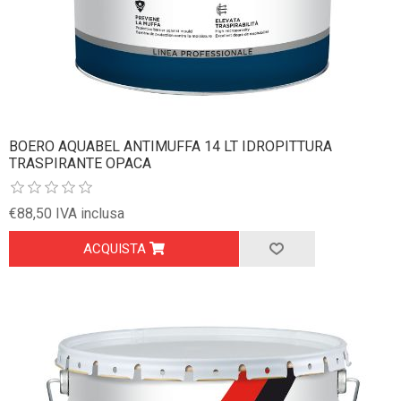
BOERO AQUABEL ANTIMUFFA 14 LT IDROPITTURA
TRASPIRANTE OPACA
€88,50 IVA inclusa
ACQUISTA