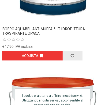
BOERO AQUABEL ANTIMUFFA 5 LT IDROPITTURA
TRASPIRANTE OPACA
€47,90 IVA inclusa
ACQUISTA
I cookie ci aiutano a offrire i nostri servizi.
Utilizzando i nostri servizi, acconsentite al