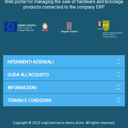
Web portal for managing the sale of hardware and bricolage
products connected to the company ERP
RIFERIMENTI AZIENDALI
GUIDA ALL'ACQUISTO
INFORMAZIONI
TERMINI E CONDIZIONI
Copyright © 2022 nopCommerce demo store. All rights reserved.