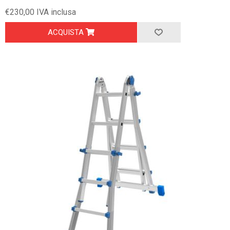
€230,00 IVA inclusa
ACQUISTA