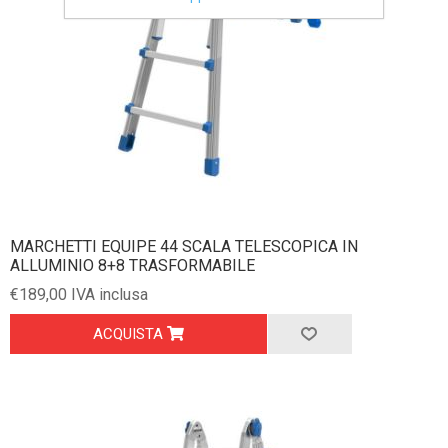
MARCHETTI EQUIPE 44 SCALA TELESCOPICA IN
ALLUMINIO 8+8 TRASFORMABILE
€189,00 IVA inclusa
ACQUISTA