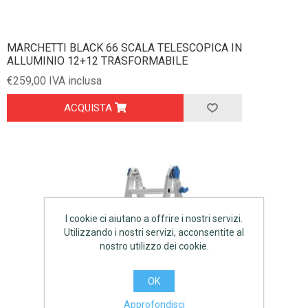
MARCHETTI BLACK 66 SCALA TELESCOPICA IN
ALLUMINIO 12+12 TRASFORMABILE
€259,00 IVA inclusa
ACQUISTA
I cookie ci aiutano a offrire i nostri servizi.
Utilizzando i nostri servizi, acconsentite al
nostro utilizzo dei cookie.
OK
Approfondisci