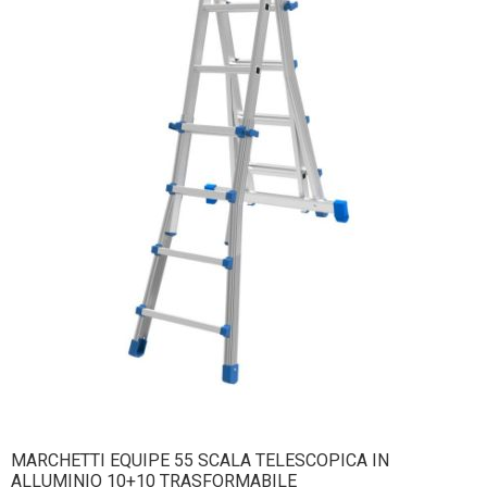
MARCHETTI EQUIPE 55 SCALA TELESCOPICA IN
ALLUMINIO 10+10 TRASFORMABILE