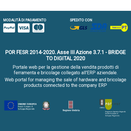
MODALITÀ DI PAGAMENTO
SPEDITO CON
POR FESR 2014-2020. Asse III Azione 3.7.1 - BRIDGE
TO DIGITAL 2020
Portale web per la gestione della vendita prodotti di
ferramenta e bricolage collegato all'ERP aziendale.
Web portal for managing the sale of hardware and bricolage
products connected to the company ERP