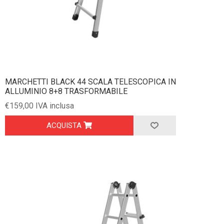
MARCHETTI BLACK 44 SCALA TELESCOPICA IN
ALLUMINIO 8+8 TRASFORMABILE
€159,00 IVA inclusa
ACQUISTA