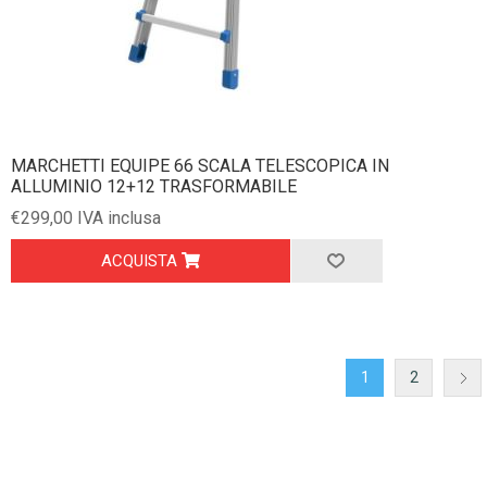
MARCHETTI EQUIPE 66 SCALA TELESCOPICA IN
ALLUMINIO 12+12 TRASFORMABILE
€299,00 IVA inclusa
ACQUISTA
1
2