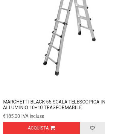
MARCHETTI BLACK 55 SCALA TELESCOPICA IN
ALLUMINIO 10+10 TRASFORMABILE
€185,00 IVA inclusa
ACQUISTA