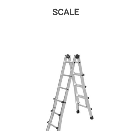
SCALE