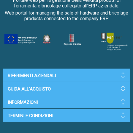
Portale web per la gestione della vendita prodotti di
ferramenta e bricolage collegato all'ERP aziendale.
Web portal for managing the sale of hardware and bricolage
products connected to the company ERP
RIFERIMENTI AZIENDALI
GUIDA ALL'ACQUISTO
INFORMAZIONI
TERMINI E CONDIZIONI