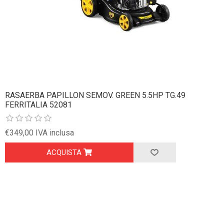
RASAERBA PAPILLON SEMOV. GREEN 5.5HP TG.49
FERRITALIA 52081
€349,00 IVA inclusa
ACQUISTA