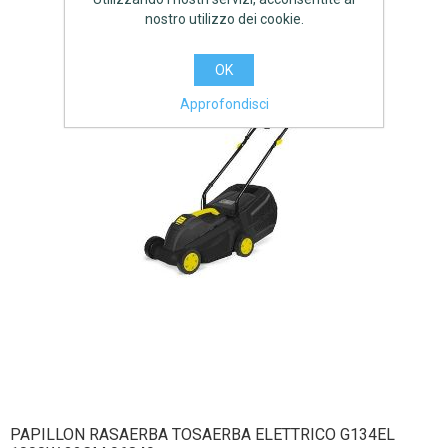
nostro utilizzo dei cookie.
OK
Approfondisci
PAPILLON RASAERBA TOSAERBA ELETTRICO G134EL