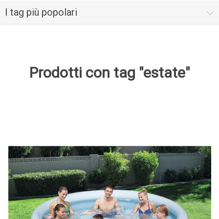
I tag più popolari
Prodotti con tag "estate"