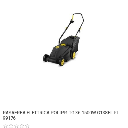
RASAERBA ELETTRICA POLIPR. TG 36 1500W G138EL FI
99176