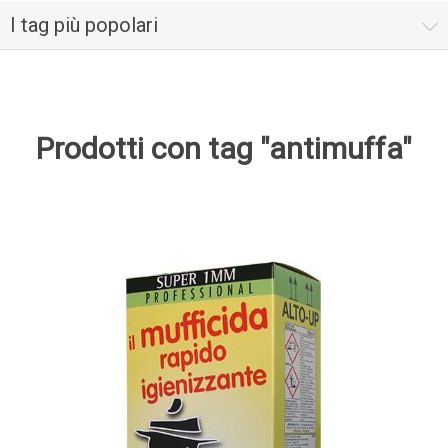
I tag più popolari
Prodotti con tag "antimuffa"