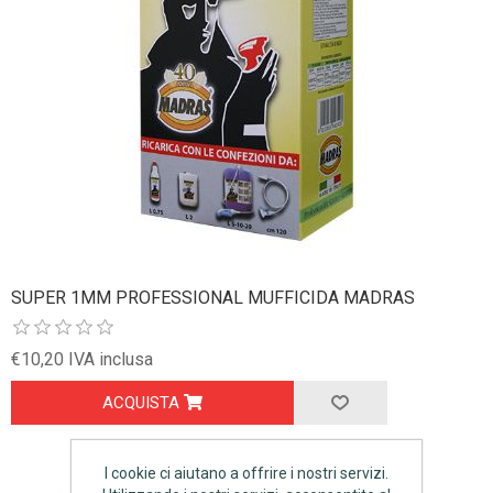
SUPER 1MM PROFESSIONAL MUFFICIDA MADRAS
€10,20 IVA inclusa
ACQUISTA
I cookie ci aiutano a offrire i nostri servizi.