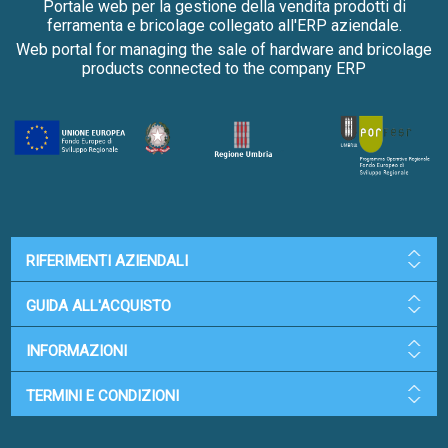
Portale web per la gestione della vendita prodotti di
ferramenta e bricolage collegato all'ERP aziendale.
Web portal for managing the sale of hardware and bricolage
products connected to the company ERP
RIFERIMENTI AZIENDALI
GUIDA ALL'ACQUISTO
INFORMAZIONI
TERMINI E CONDIZIONI