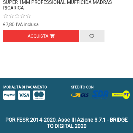
SUPER 1MM PROFESSIONAL MUFFICIDA MADRAS
RICARICA
€7,80 IVA inclusa
ACQUISTA
MODALITÀ DI PAGAMENTO
SPEDITO CON
POR FESR 2014-2020. Asse III Azione 3.7.1 - BRIDGE
TO DIGITAL 2020