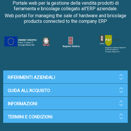
Portale web per la gestione della vendita prodotti di
ferramenta e bricolage collegato all'ERP aziendale.
Web portal for managing the sale of hardware and bricolage
products connected to the company ERP
RIFERIMENTI AZIENDALI
GUIDA ALL'ACQUISTO
INFORMAZIONI
TERMINI E CONDIZIONI