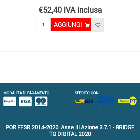
€52,40 IVA inclusa
AGGIUNGI
MODALITÀ DI PAGAMENTO
SPEDITO CON
POR FESR 2014-2020. Asse III Azione 3.7.1 - BRIDGE
TO DIGITAL 2020