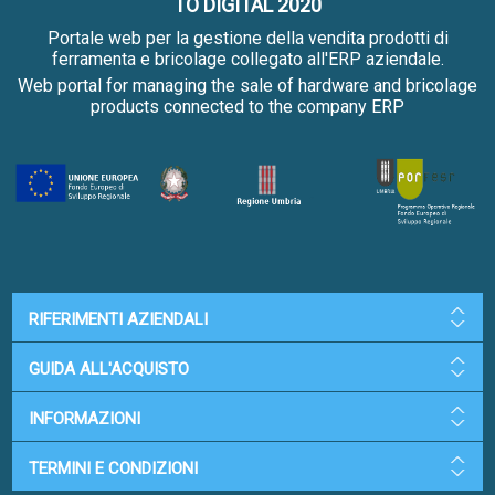
TO DIGITAL 2020
Portale web per la gestione della vendita prodotti di
ferramenta e bricolage collegato all'ERP aziendale.
Web portal for managing the sale of hardware and bricolage
products connected to the company ERP
RIFERIMENTI AZIENDALI
GUIDA ALL'ACQUISTO
INFORMAZIONI
TERMINI E CONDIZIONI