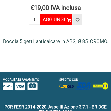
€19,00 IVA inclusa
AGGIUNGI
Doccia 5 getti, anticalcare in ABS, Ø 85. CROMO.
MODALITÀ DI PAGAMENTO
SPEDITO CON
POR FESR 2014-2020. Asse III Azione 3.7.1 - BRIDGE