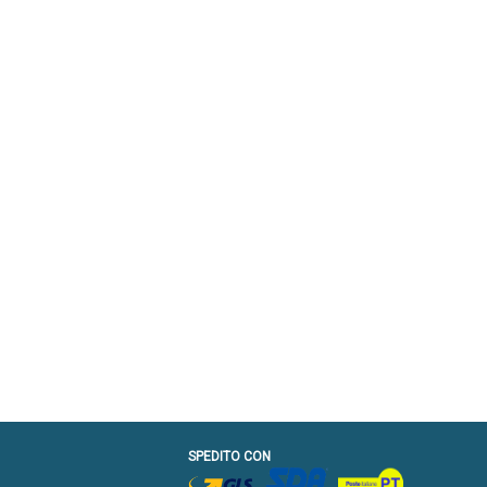
SPEDITO CON