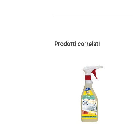
Prodotti correlati