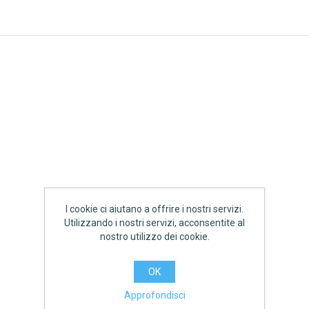
I cookie ci aiutano a offrire i nostri servizi.
Utilizzando i nostri servizi, acconsentite al
nostro utilizzo dei cookie.
OK
Approfondisci