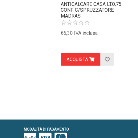
ANTICALCARE CASA LT.0,75
CONF. C/SPRUZZATORE
MADRAS
€6,30 IVA inclusa
ACQUISTA
MODALITÀ DI PAGAMENTO