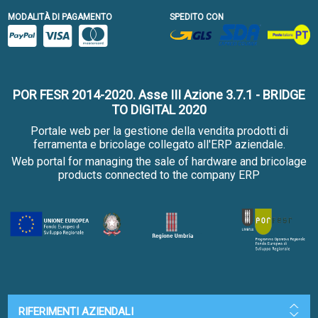
MODALITÀ DI PAGAMENTO
SPEDITO CON
POR FESR 2014-2020. Asse III Azione 3.7.1 - BRIDGE
TO DIGITAL 2020
Portale web per la gestione della vendita prodotti di
ferramenta e bricolage collegato all'ERP aziendale.
Web portal for managing the sale of hardware and bricolage
products connected to the company ERP
RIFERIMENTI AZIENDALI