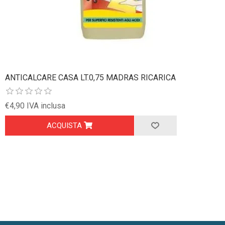
ANTICALCARE CASA LT.0,75 MADRAS RICARICA
€4,90 IVA inclusa
ACQUISTA