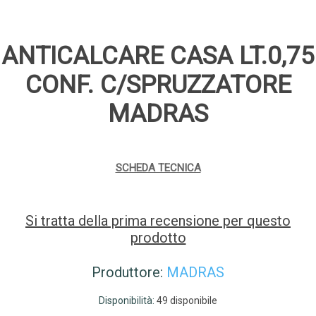
ANTICALCARE CASA LT.0,75
CONF. C/SPRUZZATORE
MADRAS
SCHEDA TECNICA
Si tratta della prima recensione per questo
prodotto
Produttore:
MADRAS
Disponibilità:
49 disponibile