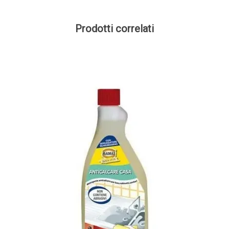
Prodotti correlati