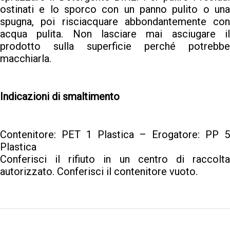
ostinati e lo sporco con un panno pulito o una
spugna, poi risciacquare abbondantemente con
acqua pulita. Non lasciare mai asciugare il
prodotto sulla superficie perché potrebbe
macchiarla.
Indicazioni di smaltimento
Contenitore: PET 1 Plastica – Erogatore: PP 5
Plastica
Conferisci il rifiuto in un centro di raccolta
autorizzato. Conferisci il contenitore vuoto.