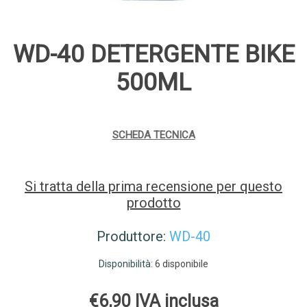
WD-40 DETERGENTE BIKE
500ML
SCHEDA TECNICA
Si tratta della prima recensione per questo
prodotto
Produttore:
WD-40
Disponibilità:
6 disponibile
€6,90 IVA inclusa