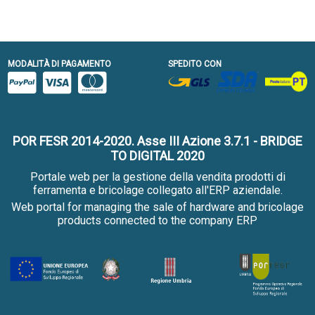
MODALITÀ DI PAGAMENTO
SPEDITO CON
POR FESR 2014-2020. Asse III Azione 3.7.1 - BRIDGE
TO DIGITAL 2020
Portale web per la gestione della vendita prodotti di
ferramenta e bricolage collegato all'ERP aziendale.
Web portal for managing the sale of hardware and bricolage
products connected to the company ERP