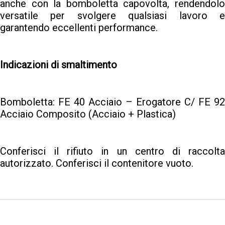
anche con la bomboletta capovolta, rendendolo
versatile per svolgere qualsiasi lavoro e
garantendo eccellenti performance.
Indicazioni di smaltimento
Bomboletta: FE 40 Acciaio – Erogatore C/ FE 92
Acciaio Composito (Acciaio + Plastica)
Conferisci il rifiuto in un centro di raccolta
autorizzato. Conferisci il contenitore vuoto.