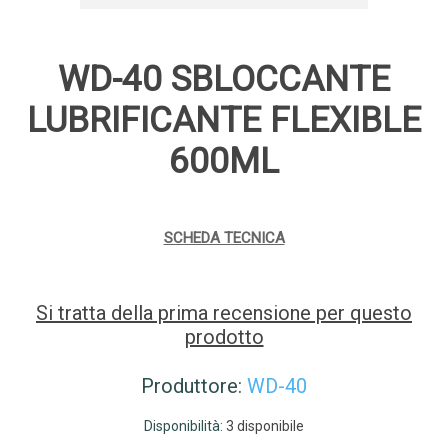
WD-40 SBLOCCANTE
LUBRIFICANTE FLEXIBLE
600ML
SCHEDA TECNICA
Si tratta della prima recensione per questo
prodotto
Produttore:
WD-40
Disponibilità:
3 disponibile