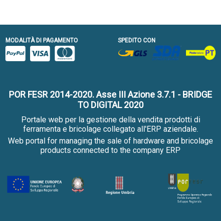
MODALITÀ DI PAGAMENTO
SPEDITO CON
POR FESR 2014-2020. Asse III Azione 3.7.1 - BRIDGE
TO DIGITAL 2020
Portale web per la gestione della vendita prodotti di
ferramenta e bricolage collegato all'ERP aziendale.
Web portal for managing the sale of hardware and bricolage
products connected to the company ERP