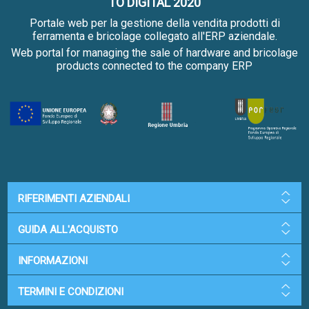
TO DIGITAL 2020
Portale web per la gestione della vendita prodotti di
ferramenta e bricolage collegato all'ERP aziendale.
Web portal for managing the sale of hardware and bricolage
products connected to the company ERP
RIFERIMENTI AZIENDALI
GUIDA ALL'ACQUISTO
INFORMAZIONI
TERMINI E CONDIZIONI