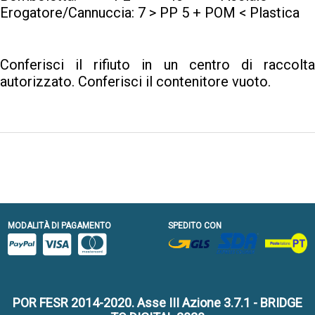
Erogatore/Cannuccia: 7 > PP 5 + POM < Plastica
Conferisci il rifiuto in un centro di raccolta
autorizzato. Conferisci il contenitore vuoto.
MODALITÀ DI PAGAMENTO
SPEDITO CON
POR FESR 2014-2020. Asse III Azione 3.7.1 - BRIDGE