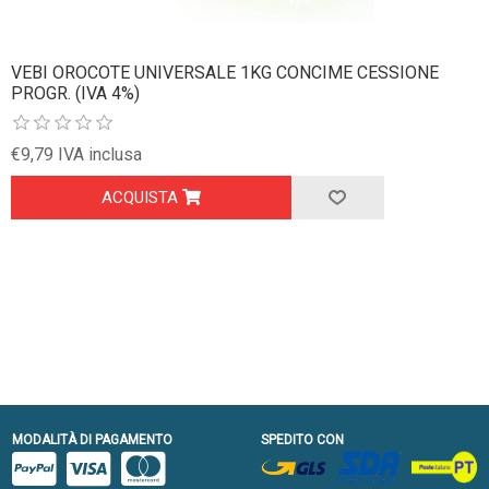
VEBI OROCOTE UNIVERSALE 1KG CONCIME CESSIONE
PROGR. (IVA 4%)
€9,79 IVA inclusa
ACQUISTA
MODALITÀ DI PAGAMENTO
SPEDITO CON