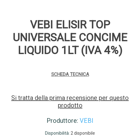
VEBI ELISIR TOP
UNIVERSALE CONCIME
LIQUIDO 1LT (IVA 4%)
SCHEDA TECNICA
Si tratta della prima recensione per questo
prodotto
Produttore:
VEBI
Disponibilità:
2 disponibile