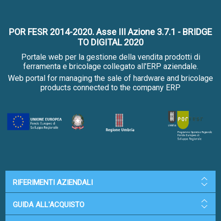
POR FESR 2014-2020. Asse III Azione 3.7.1 - BRIDGE
TO DIGITAL 2020
Portale web per la gestione della vendita prodotti di
ferramenta e bricolage collegato all'ERP aziendale.
Web portal for managing the sale of hardware and bricolage
products connected to the company ERP
RIFERIMENTI AZIENDALI
GUIDA ALL'ACQUISTO