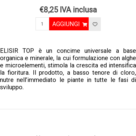
€8,25 IVA inclusa
AGGIUNGI
ELISIR TOP è un concime universale a base
organica e minerale, la cui formulazione con alghe
e microelementi, stimola la crescita ed intensifica
la fioritura. Il prodotto, a basso tenore di cloro,
nutre nell’immediato le piante in tutte le fasi di
sviluppo.