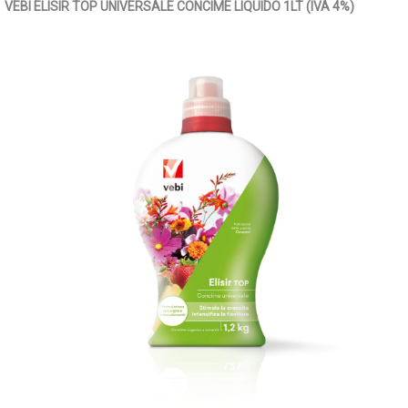
VEBI ELISIR TOP UNIVERSALE CONCIME LIQUIDO 1LT (IVA 4%)