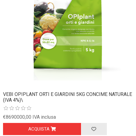
VEBI OPIPLANT ORTI E GIARDINI 5KG CONCIME NATURALE
(IVA 4%)\
€8690000,00 IVA inclusa
ACQUISTA