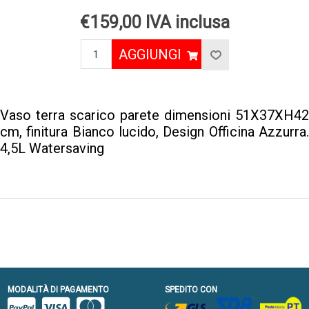
€159,00 IVA inclusa
AGGIUNGI
Vaso terra scarico parete dimensioni 51X37XH42
cm, finitura Bianco lucido, Design Officina Azzurra.
4,5L Watersaving
MODALITÀ DI PAGAMENTO
SPEDITO CON