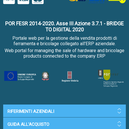
POR FESR 2014-2020. Asse III Azione 3.7.1 - BRIDGE
TO DIGITAL 2020
Portale web per la gestione della vendita prodotti di
ferramenta e bricolage collegato all'ERP aziendale.
Web portal for managing the sale of hardware and bricolage
products connected to the company ERP
RIFERIMENTI AZIENDALI
GUIDA ALL'ACQUISTO