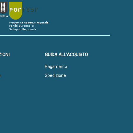
IONI
GUIDA ALL'ACQUISTO
Pagamento
a
Spedizione