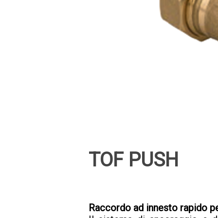
TOF PUSH
Raccordo ad innesto rapido per