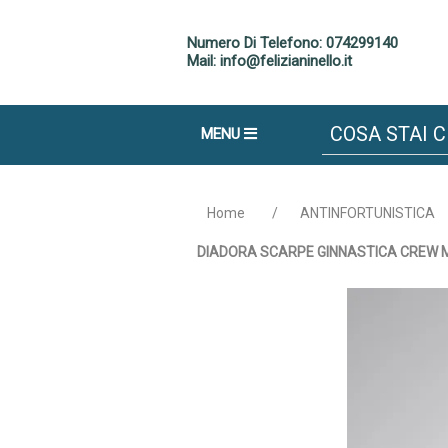
Numero Di Telefono: 074299140
Mail: info@felizianinello.it
MENU
Home
/
ANTINFORTUNISTICA
DIADORA SCARPE GINNASTICA CREW MI