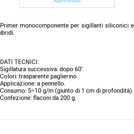
Approfondisci
Primer monocomponente per sigillanti siliconici e
ibridi.
DATI TECNICI:
Sigillatura successiva: dopo 60’.
Colori: trasparente paglierino.
Applicazione: a pennello.
Consumo: 5÷10 g/m (giunto di 1 cm di profondità).
Confezione: flaconi da 200 g.