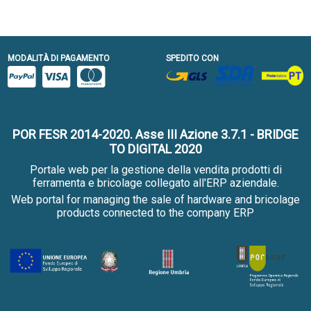
MODALITÀ DI PAGAMENTO
SPEDITO CON
POR FESR 2014-2020. Asse III Azione 3.7.1 - BRIDGE
TO DIGITAL 2020
Portale web per la gestione della vendita prodotti di
ferramenta e bricolage collegato all'ERP aziendale.
Web portal for managing the sale of hardware and bricolage
products connected to the company ERP