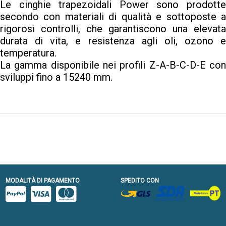
Le cinghie trapezoidali Power sono prodotte
secondo con materiali di qualità e sottoposte a
rigorosi controlli, che garantiscono una elevata
durata di vita, e resistenza agli oli, ozono e
temperatura.
La gamma disponibile nei profili Z-A-B-C-D-E con
sviluppi fino a 15240 mm.
MODALITÀ DI PAGAMENTO
SPEDITO CON