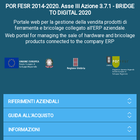
POR FESR 2014-2020. Asse III Azione 3.7.1 - BRIDGE
TO DIGITAL 2020
Portale web per la gestione della vendita prodotti di
ferramenta e bricolage collegato all'ERP aziendale.
Web portal for managing the sale of hardware and bricolage
products connected to the company ERP
RIFERIMENTI AZIENDALI
GUIDA ALL'ACQUISTO
INFORMAZIONI