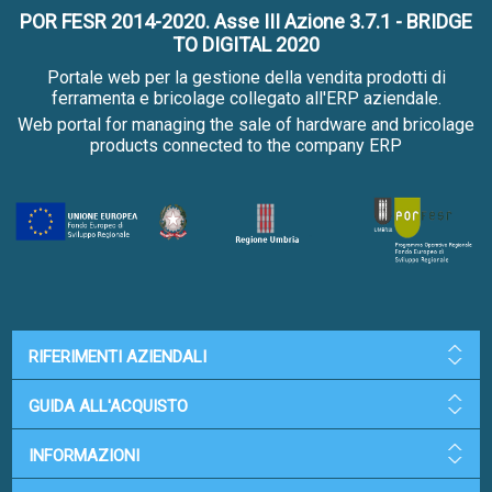
POR FESR 2014-2020. Asse III Azione 3.7.1 - BRIDGE
TO DIGITAL 2020
Portale web per la gestione della vendita prodotti di
ferramenta e bricolage collegato all'ERP aziendale.
Web portal for managing the sale of hardware and bricolage
products connected to the company ERP
RIFERIMENTI AZIENDALI
GUIDA ALL'ACQUISTO
INFORMAZIONI