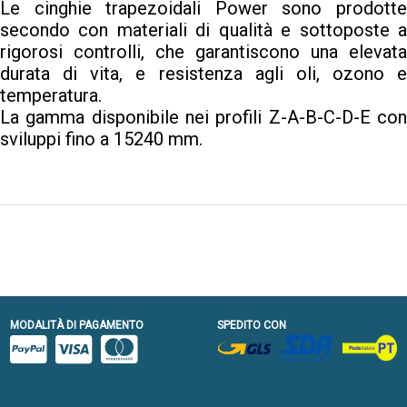
Le cinghie trapezoidali Power sono prodotte
secondo con materiali di qualità e sottoposte a
rigorosi controlli, che garantiscono una elevata
durata di vita, e resistenza agli oli, ozono e
temperatura.
La gamma disponibile nei profili Z-A-B-C-D-E con
sviluppi fino a 15240 mm.
MODALITÀ DI PAGAMENTO
SPEDITO CON