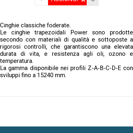
Cinghie classiche foderate.
Le cinghie trapezoidali Power sono prodotte
secondo con materiali di qualità e sottoposte a
rigorosi controlli, che garantiscono una elevata
durata di vita, e resistenza agli oli, ozono e
temperatura.
La gamma disponibile nei profili Z-A-B-C-D-E con
sviluppi fino a 15240 mm.