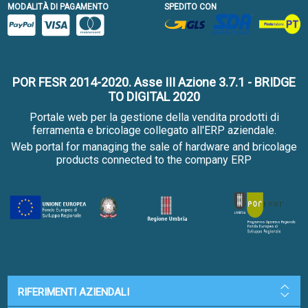
MODALITÀ DI PAGAMENTO
SPEDITO CON
POR FESR 2014-2020. Asse III Azione 3.7.1 - BRIDGE
TO DIGITAL 2020
Portale web per la gestione della vendita prodotti di
ferramenta e bricolage collegato all'ERP aziendale.
Web portal for managing the sale of hardware and bricolage
products connected to the company ERP
RIFERIMENTI AZIENDALI