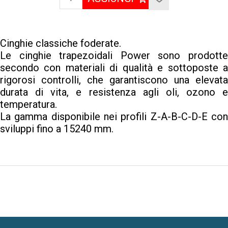
Cinghie classiche foderate.
Le cinghie trapezoidali Power sono prodotte
secondo con materiali di qualità e sottoposte a
rigorosi controlli, che garantiscono una elevata
durata di vita, e resistenza agli oli, ozono e
temperatura.
La gamma disponibile nei profili Z-A-B-C-D-E con
sviluppi fino a 15240 mm.