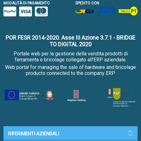
MODALITÀ DI PAGAMENTO
SPEDITO CON
POR FESR 2014-2020. Asse III Azione 3.7.1 - BRIDGE
TO DIGITAL 2020
Portale web per la gestione della vendita prodotti di
ferramenta e bricolage collegato all'ERP aziendale.
Web portal for managing the sale of hardware and bricolage
products connected to the company ERP
RIFERIMENTI AZIENDALI