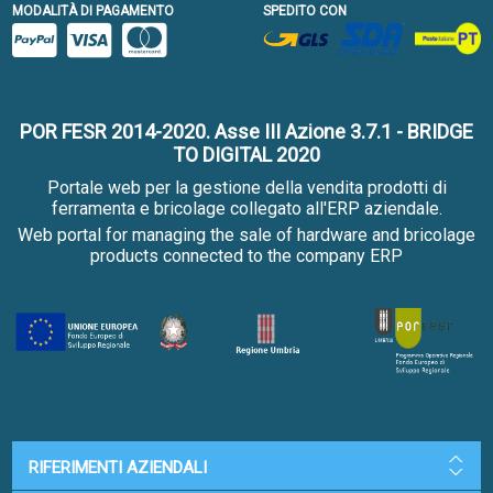
MODALITÀ DI PAGAMENTO
SPEDITO CON
POR FESR 2014-2020. Asse III Azione 3.7.1 - BRIDGE
TO DIGITAL 2020
Portale web per la gestione della vendita prodotti di
ferramenta e bricolage collegato all'ERP aziendale.
Web portal for managing the sale of hardware and bricolage
products connected to the company ERP
RIFERIMENTI AZIENDALI