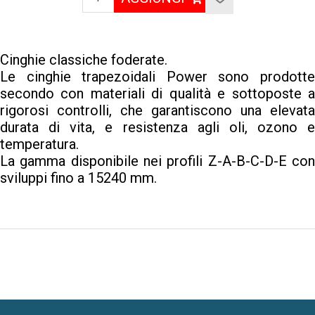
Cinghie classiche foderate.
Le cinghie trapezoidali Power sono prodotte
secondo con materiali di qualità e sottoposte a
rigorosi controlli, che garantiscono una elevata
durata di vita, e resistenza agli oli, ozono e
temperatura.
La gamma disponibile nei profili Z-A-B-C-D-E con
sviluppi fino a 15240 mm.