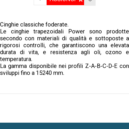
Cinghie classiche foderate.
Le cinghie trapezoidali Power sono prodotte
secondo con materiali di qualità e sottoposte a
rigorosi controlli, che garantiscono una elevata
durata di vita, e resistenza agli oli, ozono e
temperatura.
La gamma disponibile nei profili Z-A-B-C-D-E con
sviluppi fino a 15240 mm.