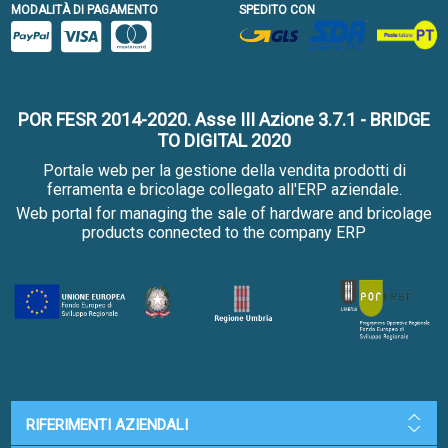
MODALITÀ DI PAGAMENTO
SPEDITO CON
POR FESR 2014-2020. Asse III Azione 3.7.1 - BRIDGE
TO DIGITAL 2020
Portale web per la gestione della vendita prodotti di
ferramenta e bricolage collegato all'ERP aziendale.
Web portal for managing the sale of hardware and bricolage
products connected to the company ERP
RIFERIMENTI AZIENDALI