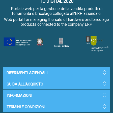
TO DIGITAL 2020
Portale web per la gestione della vendita prodotti di
ferramenta e bricolage collegato all'ERP aziendale.
Web portal for managing the sale of hardware and bricolage
products connected to the company ERP
RIFERIMENTI AZIENDALI
GUIDA ALL'ACQUISTO
INFORMAZIONI
TERMINI E CONDIZIONI