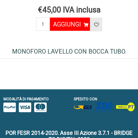
€45,00 IVA inclusa
AGGIUNGI
MONOFORO LAVELLO CON BOCCA TUBO.
MODALITÀ DI PAGAMENTO
SPEDITO CON
POR FESR 2014-2020. Asse III Azione 3.7.1 - BRIDGE