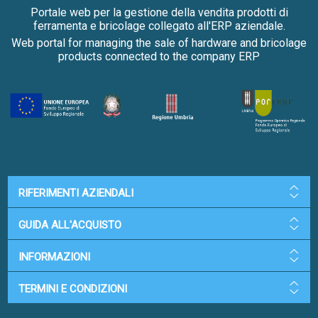
Portale web per la gestione della vendita prodotti di
ferramenta e bricolage collegato all'ERP aziendale.
Web portal for managing the sale of hardware and bricolage
products connected to the company ERP
RIFERIMENTI AZIENDALI
GUIDA ALL'ACQUISTO
INFORMAZIONI
TERMINI E CONDIZIONI