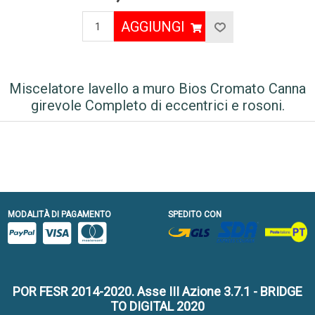
AGGIUNGI
Miscelatore lavello a muro Bios Cromato Canna
girevole Completo di eccentrici e rosoni.
MODALITÀ DI PAGAMENTO
SPEDITO CON
POR FESR 2014-2020. Asse III Azione 3.7.1 - BRIDGE
TO DIGITAL 2020