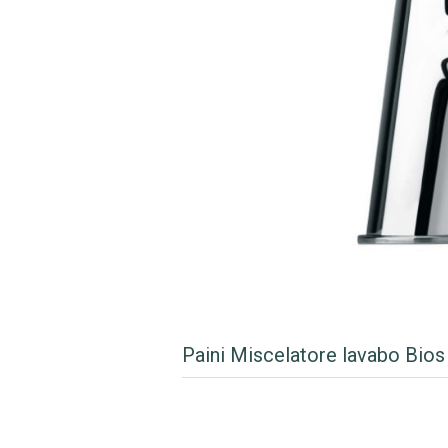
Paini Miscelatore lavabo Bios