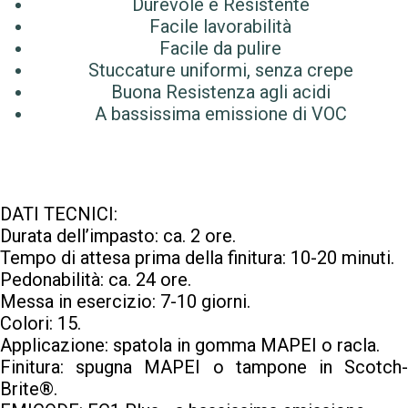
Durevole e Resistente
Facile lavorabilità
Facile da pulire
Stuccature uniformi, senza crepe
Buona Resistenza agli acidi
A bassissima emissione di VOC
DATI TECNICI:
Durata dell’impasto: ca. 2 ore.
Tempo di attesa prima della finitura: 10-20 minuti.
Pedonabilità: ca. 24 ore.
Messa in esercizio: 7-10 giorni.
Colori: 15.
Applicazione: spatola in gomma MAPEI o racla.
Finitura: spugna MAPEI o tampone in Scotch-
Brite®.