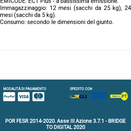
EMICODE: EC1 Plus - a bassissima emissione.
Immagazzinaggio: 12 mesi (sacchi da 25 kg), 24
mesi (sacchi da 5 kg).
Consumo: secondo le dimensioni del giunto.
MODALITÀ DI PAGAMENTO
SPEDITO CON
POR FESR 2014-2020. Asse III Azione 3.7.1 - BRIDGE
TO DIGITAL 2020