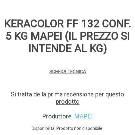
KERACOLOR FF 132 CONF.
5 KG MAPEI (IL PREZZO SI
INTENDE AL KG)
SCHEDA TECNICA
Si tratta della prima recensione per questo
prodotto
Produttore:
MAPEI
Disponibilità:
Prodotto non disponibile.