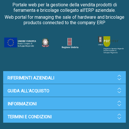
Portale web per la gestione della vendita prodotti di
ferramenta e bricolage collegato all'ERP aziendale.
Web portal for managing the sale of hardware and bricolage
products connected to the company ERP
RIFERIMENTI AZIENDALI
GUIDA ALL'ACQUISTO
INFORMAZIONI
TERMINI E CONDIZIONI