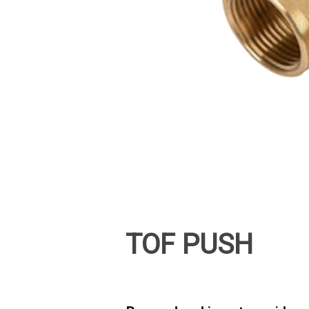
TOF PUSH