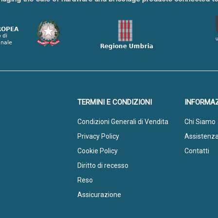
TERMINI E CONDIZIONI
INFORMAZ
Condizioni Generali di Vendita
Chi Siamo
Privacy Policy
Assistenz
Cookie Policy
Contatti
Diritto di recesso
Reso
Assicurazione