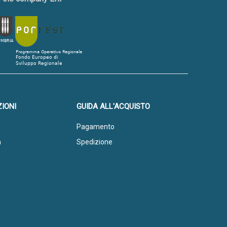
IONI
GUIDA ALL'ACQUISTO
Pagamento
a
Spedizione