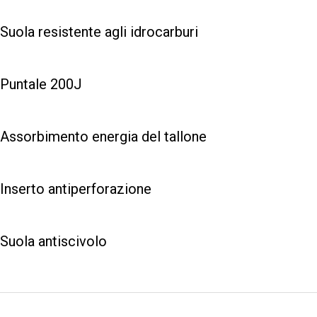
Suola resistente agli idrocarburi
Puntale 200J
Assorbimento energia del tallone
Inserto antiperforazione
Suola antiscivolo