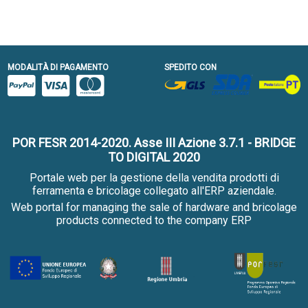
MODALITÀ DI PAGAMENTO
SPEDITO CON
POR FESR 2014-2020. Asse III Azione 3.7.1 - BRIDGE
TO DIGITAL 2020
Portale web per la gestione della vendita prodotti di
ferramenta e bricolage collegato all'ERP aziendale.
Web portal for managing the sale of hardware and bricolage
products connected to the company ERP