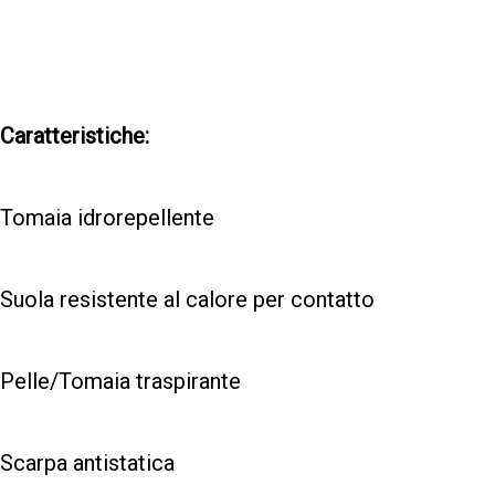
Caratteristiche:
Tomaia idrorepellente
Suola resistente al calore per contatto
Pelle/Tomaia traspirante
Scarpa antistatica