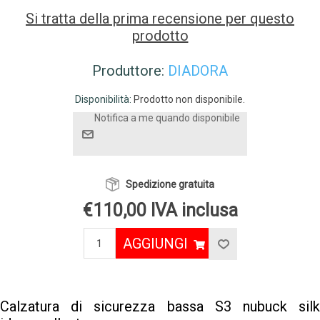
Si tratta della prima recensione per questo
prodotto
Produttore:
DIADORA
Disponibilità:
Prodotto non disponibile.
Notifica a me quando disponibile
Spedizione gratuita
€110,00 IVA inclusa
AGGIUNGI
Calzatura di sicurezza bassa S3 nubuck silk