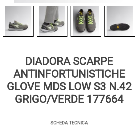
DIADORA SCARPE
ANTINFORTUNISTICHE
GLOVE MDS LOW S3 N.42
GRIGO/VERDE 177664
SCHEDA TECNICA