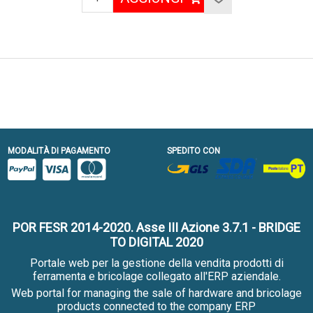
MODALITÀ DI PAGAMENTO
SPEDITO CON
POR FESR 2014-2020. Asse III Azione 3.7.1 - BRIDGE
TO DIGITAL 2020
Portale web per la gestione della vendita prodotti di
ferramenta e bricolage collegato all'ERP aziendale.
Web portal for managing the sale of hardware and bricolage
products connected to the company ERP