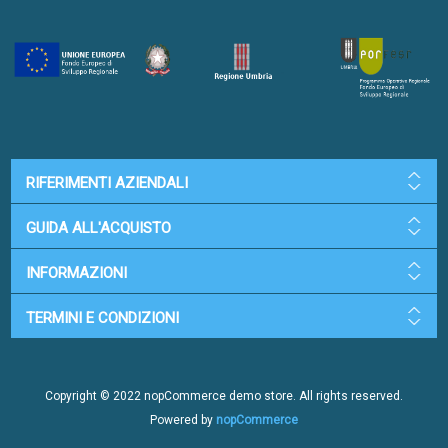
RIFERIMENTI AZIENDALI
GUIDA ALL'ACQUISTO
INFORMAZIONI
TERMINI E CONDIZIONI
Copyright © 2022 nopCommerce demo store. All rights reserved.
Powered by
nopCommerce