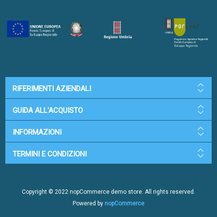
RIFERIMENTI AZIENDALI
GUIDA ALL'ACQUISTO
INFORMAZIONI
TERMINI E CONDIZIONI
Copyright © 2022 nopCommerce demo store. All rights reserved.
Powered by
nopCommerce