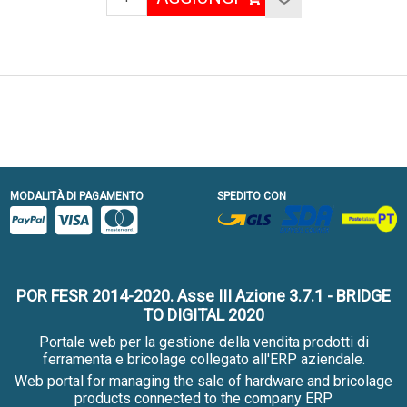
MODALITÀ DI PAGAMENTO
SPEDITO CON
POR FESR 2014-2020. Asse III Azione 3.7.1 - BRIDGE
TO DIGITAL 2020
Portale web per la gestione della vendita prodotti di
ferramenta e bricolage collegato all'ERP aziendale.
Web portal for managing the sale of hardware and bricolage
products connected to the company ERP