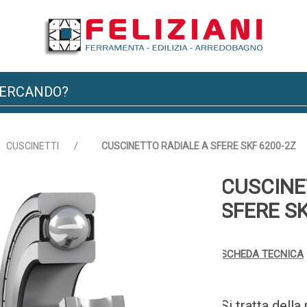
CUSCINETTI
/
CUSCINETTO RADIALE A SFERE SKF 6200-2Z
CUSCINE
SFERE SK
SCHEDA TECNICA
Si tratta dell