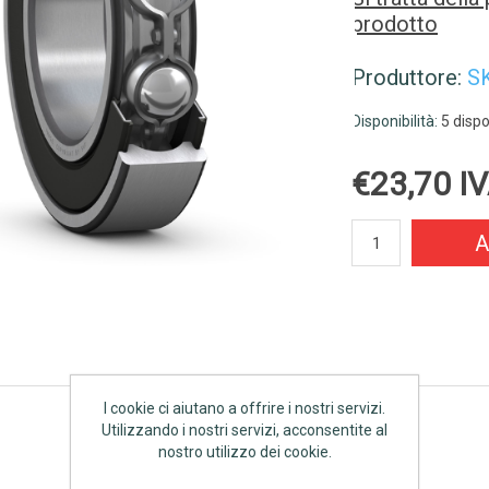
prodotto
Produttore:
S
Disponibilità:
5 dispo
€23,70 IV
A
I cookie ci aiutano a offrire i nostri servizi.
Utilizzando i nostri servizi, acconsentite al
nostro utilizzo dei cookie.