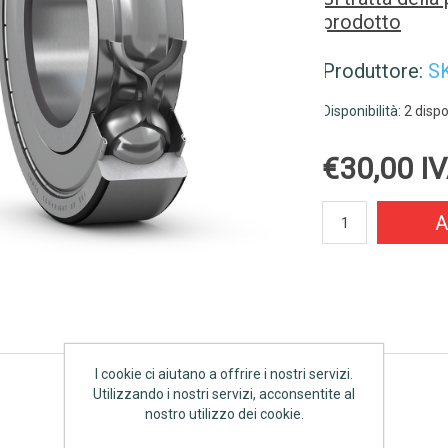
prodotto
Produttore:
S
Disponibilità:
2 dispo
€30,00 IV
A
I cookie ci aiutano a offrire i nostri servizi.
Utilizzando i nostri servizi, acconsentite al
nostro utilizzo dei cookie.