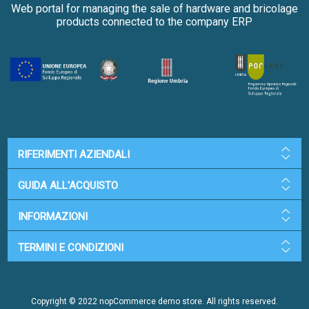
Web portal for managing the sale of hardware and bricolage
products connected to the company ERP
RIFERIMENTI AZIENDALI
GUIDA ALL'ACQUISTO
INFORMAZIONI
TERMINI E CONDIZIONI
Copyright © 2022 nopCommerce demo store. All rights reserved.