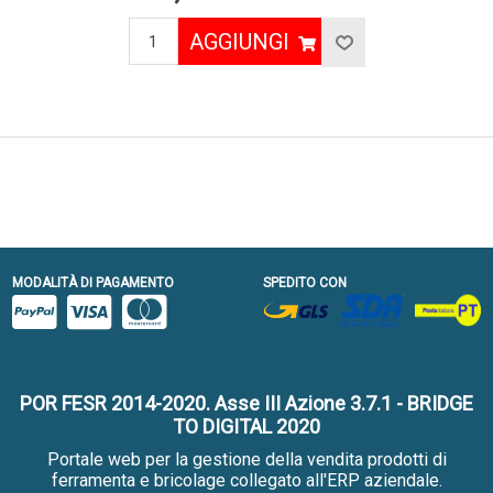
AGGIUNGI
MODALITÀ DI PAGAMENTO
SPEDITO CON
POR FESR 2014-2020. Asse III Azione 3.7.1 - BRIDGE
TO DIGITAL 2020
Portale web per la gestione della vendita prodotti di
ferramenta e bricolage collegato all'ERP aziendale.