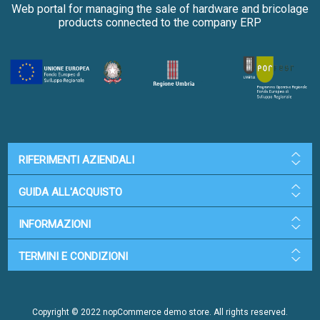
Web portal for managing the sale of hardware and bricolage
products connected to the company ERP
RIFERIMENTI AZIENDALI
GUIDA ALL'ACQUISTO
INFORMAZIONI
TERMINI E CONDIZIONI
Copyright © 2022 nopCommerce demo store. All rights reserved.