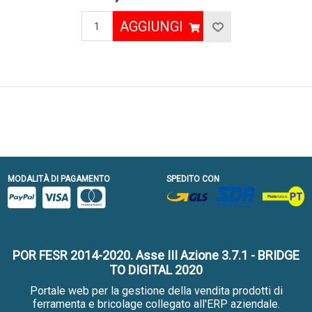
AGGIUNGI
MODALITÀ DI PAGAMENTO
SPEDITO CON
POR FESR 2014-2020. Asse III Azione 3.7.1 - BRIDGE
TO DIGITAL 2020
Portale web per la gestione della vendita prodotti di
ferramenta e bricolage collegato all'ERP aziendale.