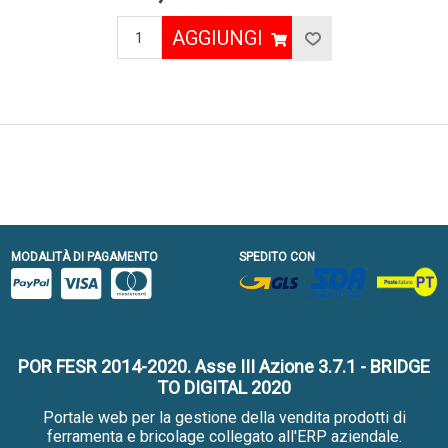
AGGIUNGI
MODALITÀ DI PAGAMENTO
SPEDITO CON
POR FESR 2014-2020. Asse III Azione 3.7.1 - BRIDGE
TO DIGITAL 2020
Portale web per la gestione della vendita prodotti di
ferramenta e bricolage collegato all'ERP aziendale.