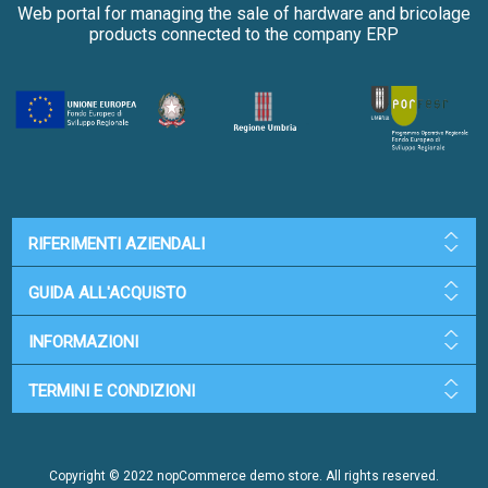
Web portal for managing the sale of hardware and bricolage
products connected to the company ERP
RIFERIMENTI AZIENDALI
GUIDA ALL'ACQUISTO
INFORMAZIONI
TERMINI E CONDIZIONI
Copyright © 2022 nopCommerce demo store. All rights reserved.