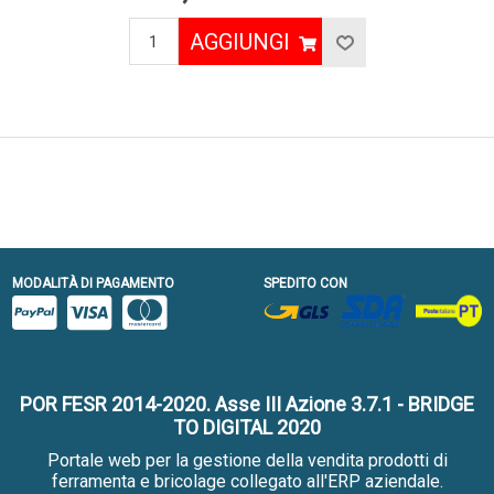
AGGIUNGI
MODALITÀ DI PAGAMENTO
SPEDITO CON
POR FESR 2014-2020. Asse III Azione 3.7.1 - BRIDGE
TO DIGITAL 2020
Portale web per la gestione della vendita prodotti di
ferramenta e bricolage collegato all'ERP aziendale.