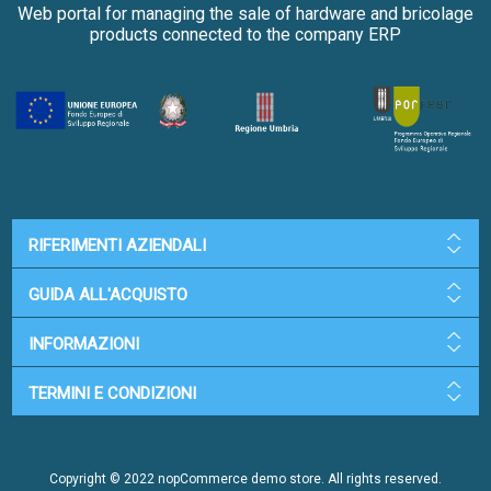
Web portal for managing the sale of hardware and bricolage
products connected to the company ERP
RIFERIMENTI AZIENDALI
GUIDA ALL'ACQUISTO
INFORMAZIONI
TERMINI E CONDIZIONI
Copyright © 2022 nopCommerce demo store. All rights reserved.