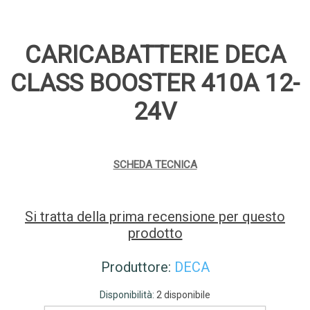
CARICABATTERIE DECA
CLASS BOOSTER 410A 12-
24V
SCHEDA TECNICA
Si tratta della prima recensione per questo
prodotto
Produttore:
DECA
Disponibilità:
2 disponibile