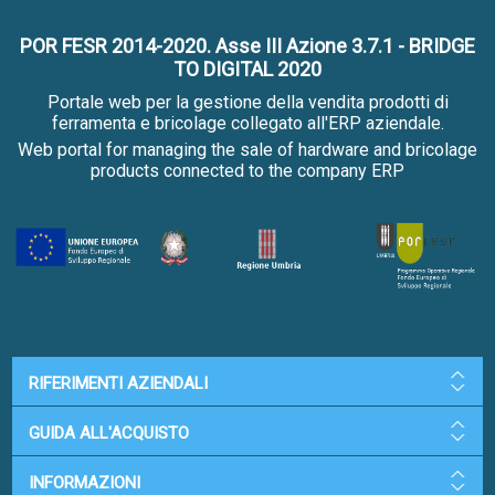
POR FESR 2014-2020. Asse III Azione 3.7.1 - BRIDGE
TO DIGITAL 2020
Portale web per la gestione della vendita prodotti di
ferramenta e bricolage collegato all'ERP aziendale.
Web portal for managing the sale of hardware and bricolage
products connected to the company ERP
RIFERIMENTI AZIENDALI
GUIDA ALL'ACQUISTO
INFORMAZIONI