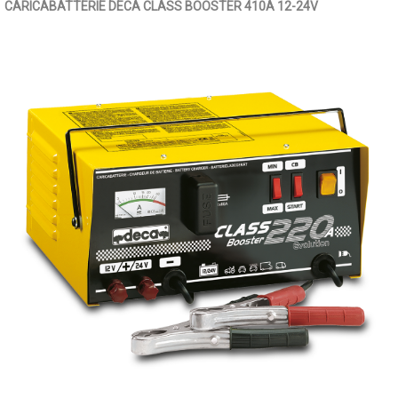
CARICABATTERIE DECA CLASS BOOSTER 410A 12-24V