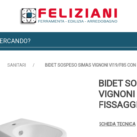
SANITARI
/
BIDET SOSPESO SIMAS VIGNONI VI19/F85 CON 
BIDET S
VIGNONI
FISSAGG
SCHEDA TECNICA