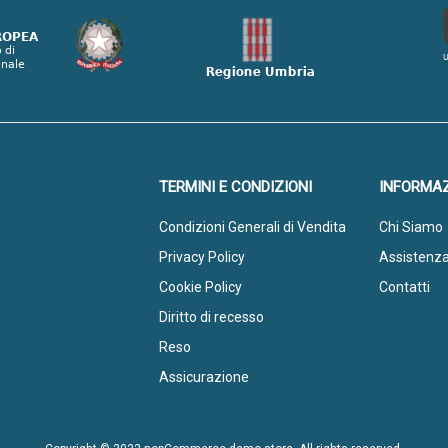
TERMINI E CONDIZIONI
INFORMAZ
Condizioni Generali di Vendita
Chi Siamo
Privacy Policy
Assistenz
Cookie Policy
Contatti
Diritto di recesso
Reso
Assicurazione