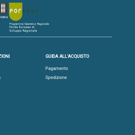
IONI
GUIDA ALL'ACQUISTO
Pagamento
a
Spedizione