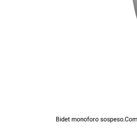
Bidet monoforo sospeso.Comp