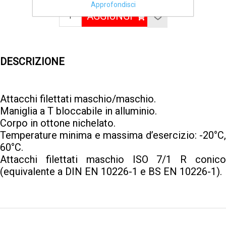
Approfondisci
AGGIUNGI
DESCRIZIONE
Attacchi filettati maschio/maschio.
Maniglia a T bloccabile in alluminio.
Corpo in ottone nichelato.
Temperature minima e massima d’esercizio: -20°C,
60°C.
Attacchi filettati maschio ISO 7/1 R conico
(equivalente a DIN EN 10226-1 e BS EN 10226-1).