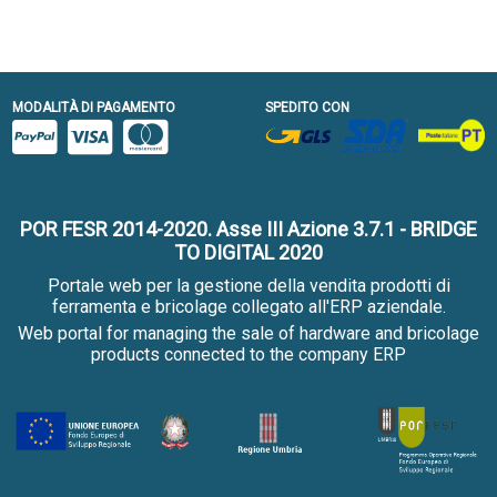
MODALITÀ DI PAGAMENTO
SPEDITO CON
POR FESR 2014-2020. Asse III Azione 3.7.1 - BRIDGE
TO DIGITAL 2020
Portale web per la gestione della vendita prodotti di
ferramenta e bricolage collegato all'ERP aziendale.
Web portal for managing the sale of hardware and bricolage
products connected to the company ERP