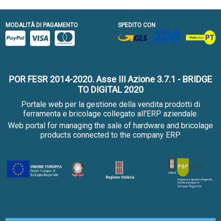
MODALITÀ DI PAGAMENTO
SPEDITO CON
POR FESR 2014-2020. Asse III Azione 3.7.1 - BRIDGE
TO DIGITAL 2020
Portale web per la gestione della vendita prodotti di
ferramenta e bricolage collegato all'ERP aziendale.
Web portal for managing the sale of hardware and bricolage
products connected to the company ERP