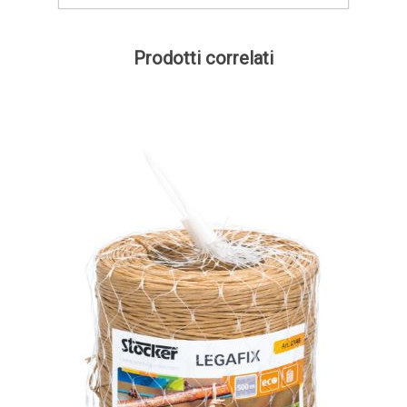
Prodotti correlati