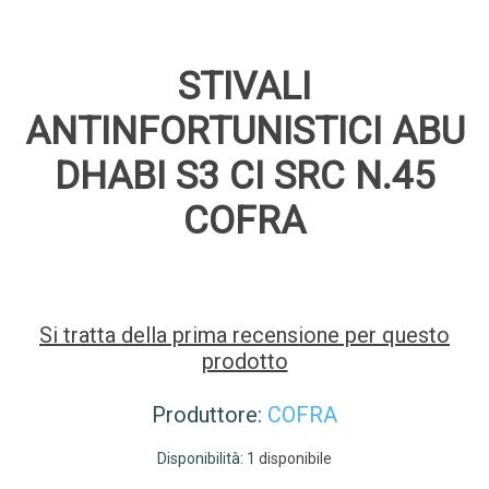
STIVALI
ANTINFORTUNISTICI ABU
DHABI S3 CI SRC N.45
COFRA
Si tratta della prima recensione per questo
prodotto
Produttore:
COFRA
Disponibilità:
1 disponibile