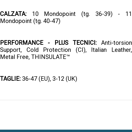
CALZATA:
10 Mondopoint (tg. 36-39) - 11
Mondopoint (tg. 40-47)
PERFORMANCE - PLUS TECNICI:
Anti-torsion
Support, Cold Protection (CI), Italian Leather,
Metal Free, THINSULATE™
TAGLIE:
36-47 (EU), 3-12 (UK)