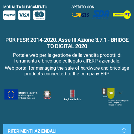
MODALITÀ DI PAGAMENTO
SPEDITO CON
POR FESR 2014-2020. Asse III Azione 3.7.1 - BRIDGE
TO DIGITAL 2020
Portale web per la gestione della vendita prodotti di
ferramenta e bricolage collegato all'ERP aziendale.
Web portal for managing the sale of hardware and bricolage
products connected to the company ERP
RIFERIMENTI AZIENDALI