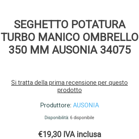
SEGHETTO POTATURA
TURBO MANICO OMBRELLO
350 MM AUSONIA 34075
Si tratta della prima recensione per questo
prodotto
Produttore:
AUSONIA
Disponibilità:
6 disponibile
€19,30 IVA inclusa