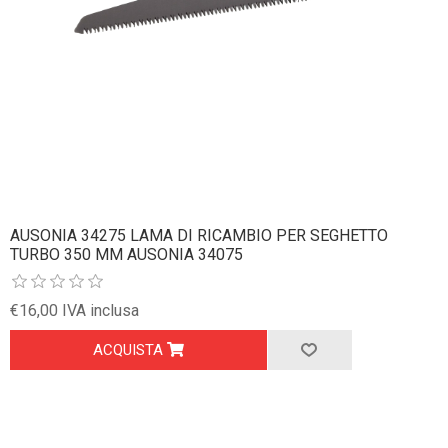
AUSONIA 34275 LAMA DI RICAMBIO PER SEGHETTO
TURBO 350 MM AUSONIA 34075
€16,00 IVA inclusa
ACQUISTA