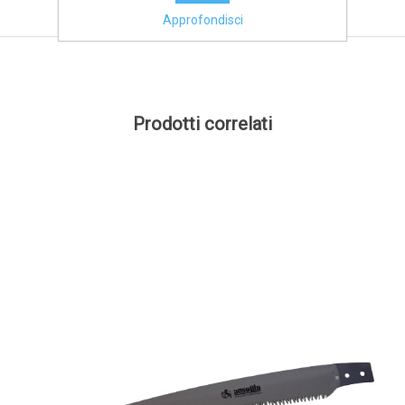
Approfondisci
Prodotti correlati