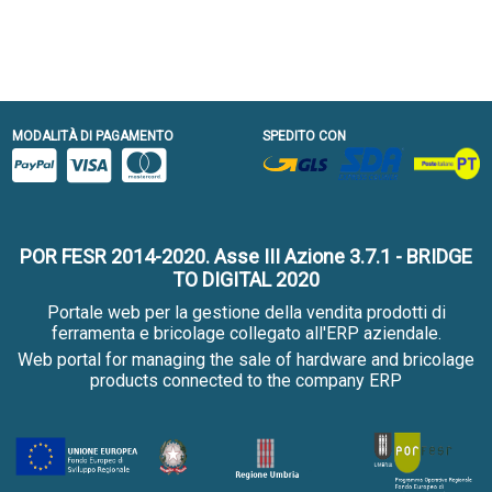
MODALITÀ DI PAGAMENTO
SPEDITO CON
POR FESR 2014-2020. Asse III Azione 3.7.1 - BRIDGE
TO DIGITAL 2020
Portale web per la gestione della vendita prodotti di
ferramenta e bricolage collegato all'ERP aziendale.
Web portal for managing the sale of hardware and bricolage
products connected to the company ERP