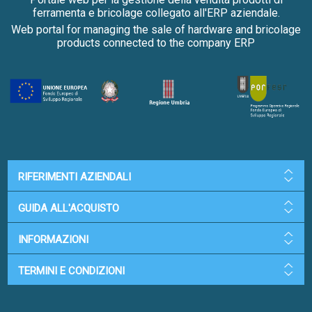
ferramenta e bricolage collegato all'ERP aziendale.
Web portal for managing the sale of hardware and bricolage
products connected to the company ERP
RIFERIMENTI AZIENDALI
GUIDA ALL'ACQUISTO
INFORMAZIONI
TERMINI E CONDIZIONI