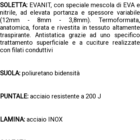
SOLETTA:
EVANIT, con speciale mescola di EVA e
nitrile, ad elevata portanza e spessore variabile
(12mm - 8mm - 3,8mm). Termoformata,
anatomica, forata e rivestita in tessuto altamente
traspirante. Antistatica grazie ad uno specifico
trattamento superficiale e a cuciture realizzate
con filati conduttivi
SUOLA:
poliuretano bidensità
PUNTALE:
acciaio resistente a 200 J
LAMINA:
acciaio INOX