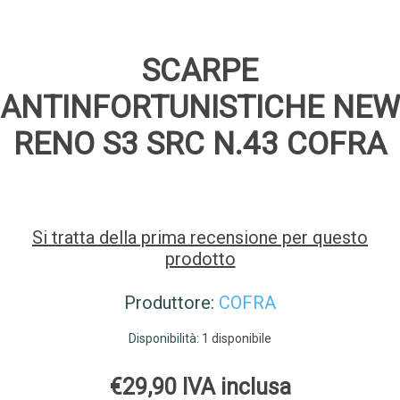
SCARPE
ANTINFORTUNISTICHE NEW
RENO S3 SRC N.43 COFRA
Si tratta della prima recensione per questo
prodotto
Produttore:
COFRA
Disponibilità:
1 disponibile
€29,90 IVA inclusa