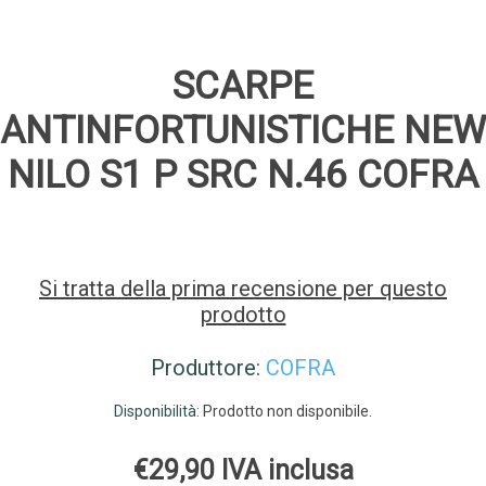
SCARPE
ANTINFORTUNISTICHE NEW
NILO S1 P SRC N.46 COFRA
Si tratta della prima recensione per questo
prodotto
Produttore:
COFRA
Disponibilità:
Prodotto non disponibile.
€29,90 IVA inclusa