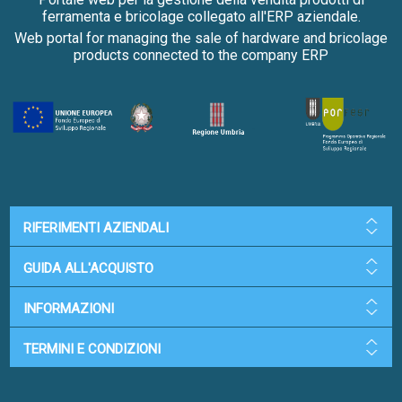
ferramenta e bricolage collegato all'ERP aziendale.
Web portal for managing the sale of hardware and bricolage
products connected to the company ERP
RIFERIMENTI AZIENDALI
GUIDA ALL'ACQUISTO
INFORMAZIONI
TERMINI E CONDIZIONI