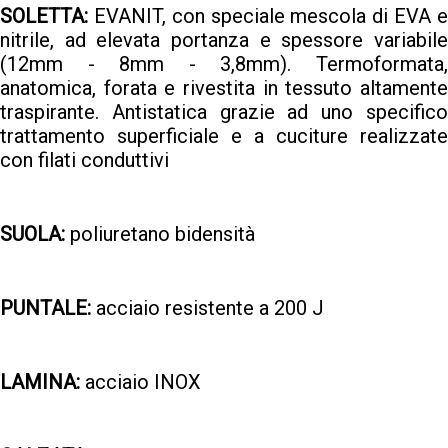
SOLETTA:
EVANIT, con speciale mescola di EVA e
nitrile, ad elevata portanza e spessore variabile
(12mm - 8mm - 3,8mm). Termoformata,
anatomica, forata e rivestita in tessuto altamente
traspirante. Antistatica grazie ad uno specifico
trattamento superficiale e a cuciture realizzate
con filati conduttivi
SUOLA:
poliuretano bidensità
PUNTALE:
acciaio resistente a 200 J
LAMINA:
acciaio INOX