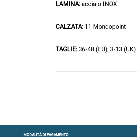
LAMINA:
acciaio INOX
CALZATA:
11 Mondopoint
TAGLIE:
36-48 (EU), 3-13 (UK)
MODALITÀ DI PAGAMENTO