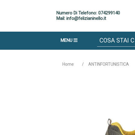
Numero Di Telefono: 074299140
Mail: info@felizianinello.it
MENU
Home
/
ANTINFORTUNISTICA