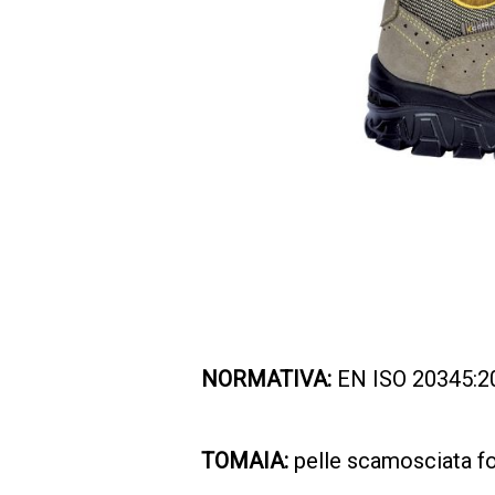
NORMATIVA:
EN ISO 20345:2
TOMAIA:
pelle scamosciata fo