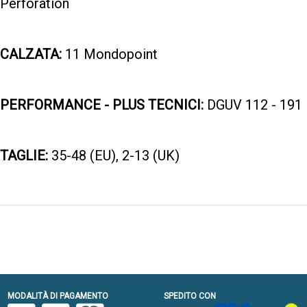
Perforation
CALZATA:
11 Mondopoint
PERFORMANCE - PLUS TECNICI:
DGUV 112 - 191
TAGLIE:
35-48 (EU), 2-13 (UK)
MODALITÀ DI PAGAMENTO
SPEDITO CON