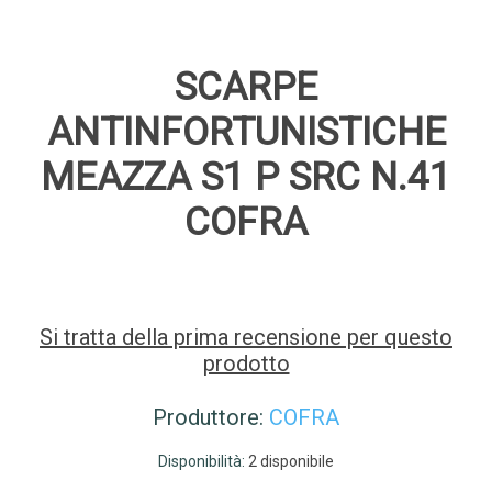
SCARPE
ANTINFORTUNISTICHE
MEAZZA S1 P SRC N.41
COFRA
Si tratta della prima recensione per questo
prodotto
Produttore:
COFRA
Disponibilità:
2 disponibile