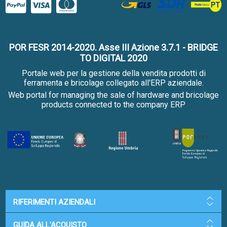
POR FESR 2014-2020. Asse III Azione 3.7.1 - BRIDGE
TO DIGITAL 2020
Portale web per la gestione della vendita prodotti di
ferramenta e bricolage collegato all'ERP aziendale.
Web portal for managing the sale of hardware and bricolage
products connected to the company ERP
RIFERIMENTI AZIENDALI
GUIDA ALL'ACQUISTO